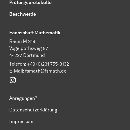
Prüfungsprotokolle
Beschwerde
Fachschaft Mathematik
Raum M 318
Vogelpothsweg 87
44227 Dortmund
Telefon: +49 (0)231 755-3132
E-Mail: fsmath@fsmath.de
Instagram
Anregungen?
Datenschutzerklärung
Impressum