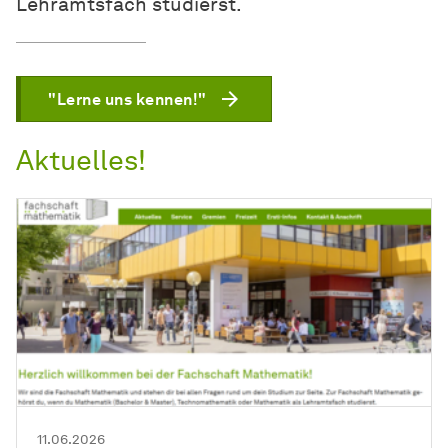
Lehramtsfach studierst.
"Lerne uns kennen!"
Aktuelles!
11.06.2026