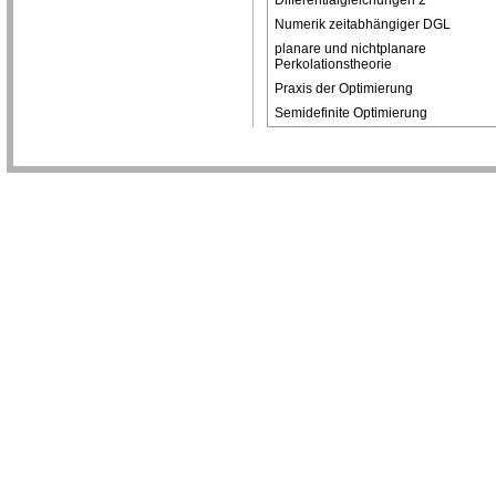
Numerik zeitabhängiger DGL
planare und nichtplanare
Perkolationstheorie
Praxis der Optimierung
Semidefinite Optimierung